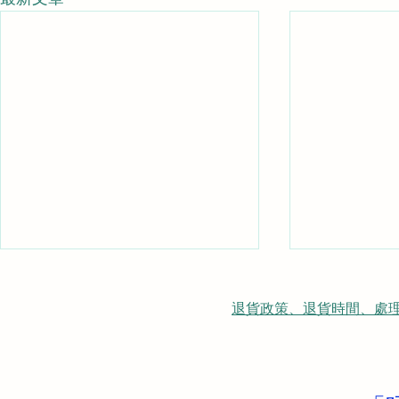
退貨政策、退貨時間、處理時間、隠