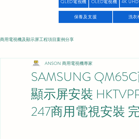
QLED電視機
OLED電視機
4K UHD
保養及支援
洗衣
商用電視機及顯示屏工程項目案例分享
ANSON 商用電視機專家
SAMSUNG QM6
顯示屏安裝 HKTV
247商用電視安裝