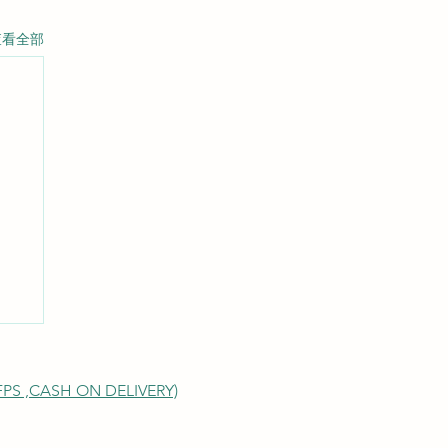
查看全部
S ,
CASH ON DELIVERY)