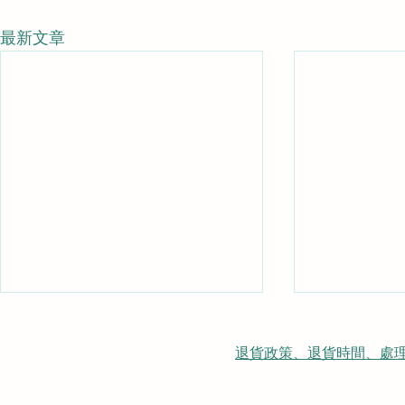
最新文章
退貨政策、退貨時間、處理時間、隠