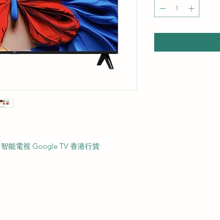
ED 智能電視 Google TV 香港行貨