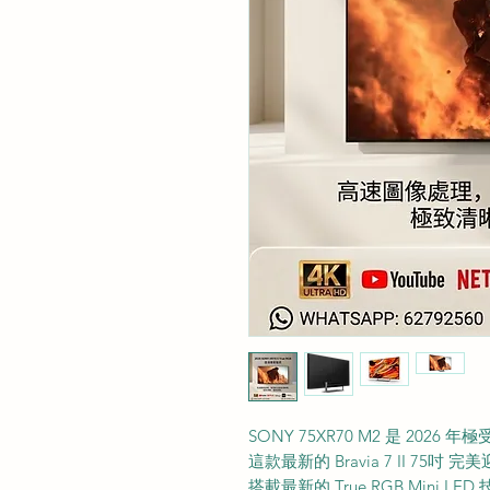
SONY 75XR70 M2 是 202
這款最新的 Bravia 7 II 75
搭載最新的 True RGB Mini