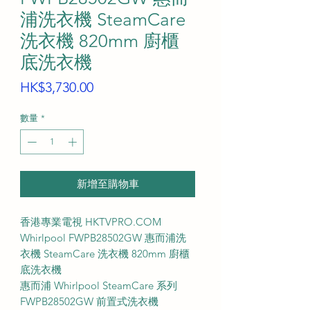
浦洗衣機 SteamCare
洗衣機 820mm 廚櫃
底洗衣機
價
HK$3,730.00
格
數量
*
新增至購物車
香港專業電視 HKTVPRO.COM
Whirlpool FWPB28502GW 惠而浦洗
衣機 SteamCare 洗衣機 820mm 廚櫃
底洗衣機
惠而浦 Whirlpool SteamCare 系列
FWPB28502GW 前置式洗衣機