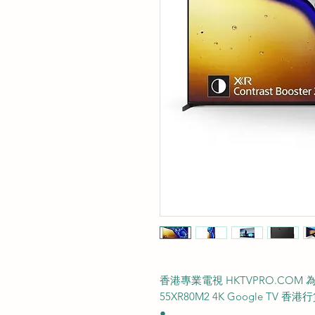
香港專業電視 HKTVPRO.COM 為你推介
55XR80M2 4K Google TV 香港
●