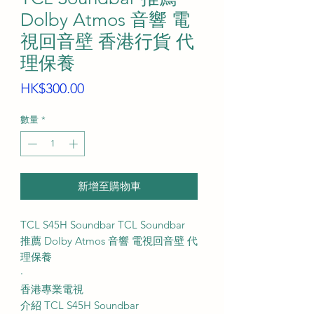
Dolby Atmos 音響 電
視回音壁 香港行貨 代
理保養
價
HK$300.00
格
數量
*
新增至購物車
TCL S45H Soundbar TCL Soundbar
推薦 Dolby Atmos 音響 電視回音壁 代
理保養
·
香港專業電視
介紹 TCL S45H Soundbar