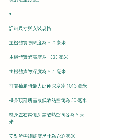
•
詳細尺寸與安裝規格
主機體實際闊度為 650 毫米
主機體實際高度為 1833 毫米
主機體實際深度為 651 毫米
打開抽屜時最大延伸深度達 1013 毫米
機身頂部所需最低散熱空間為 50 毫米
機身左右兩側所需散熱空間各為 5 毫
米
安裝所需總闊度尺寸為 660 毫米